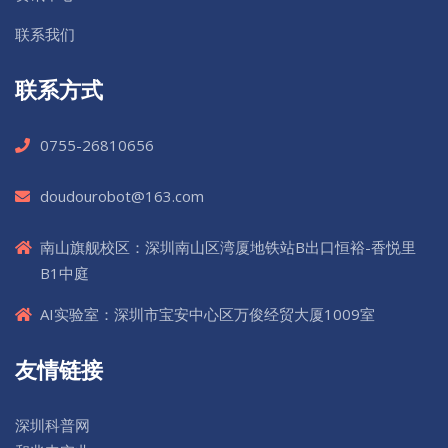
联系我们
联系方式
0755-26810656
doudourobot@163.com
南山旗舰校区：深圳南山区湾厦地铁站B出口恒裕-香悦里
B1中庭
AI实验室：深圳市宝安中心区万俊经贸大厦1009室
友情链接
深圳科普网