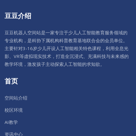
豆豆介绍
豆豆机器人空间站是一家专注于少儿人工智能教育服务领域的
专业机构，是科协下属机构科普教育基地联合会的会员单位。
主要针对3-16岁少儿开设人工智能相关特色课程，利用全息光
影、VR等虚拟现实技术，打造全沉浸式、充满科技与未来感的
教学环境，激发孩子主动探索人工智能的求知欲。
首页
空间站介绍
校区环境
AI教学
资讯中心