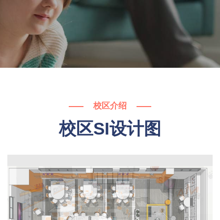
校区介绍
校区SI设计图