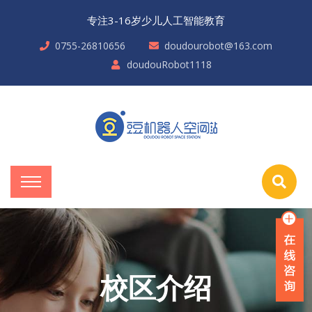
专注3-16岁少儿人工智能教育
0755-26810656
doudourobot@163.com
doudouRobot1118
校区介绍