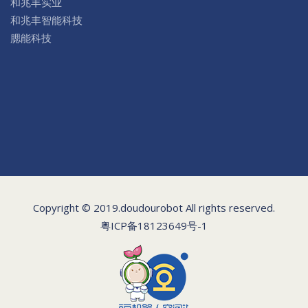
和兆丰实业
和兆丰智能科技
腮能科技
Copyright © 2019.doudourobot All rights reserved.
粤ICP备18123649号-1