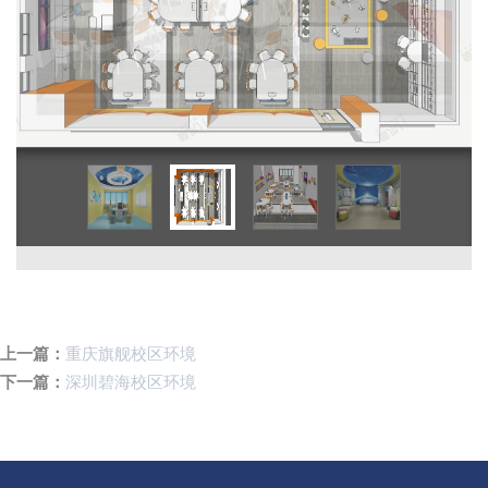
上一篇：
重庆旗舰校区环境
下一篇：
深圳碧海校区环境